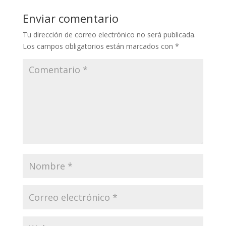
Enviar comentario
Tu dirección de correo electrónico no será publicada.
Los campos obligatorios están marcados con
*