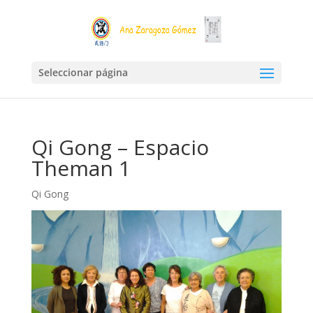
Seleccionar página
Qi Gong – Espacio
Theman 1
Qi Gong