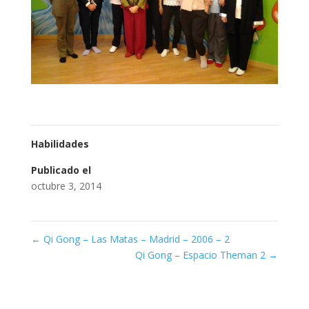
Habilidades
Publicado el
octubre 3, 2014
←
Qi Gong – Las Matas – Madrid – 2006 – 2
Qi Gong – Espacio Theman 2
→