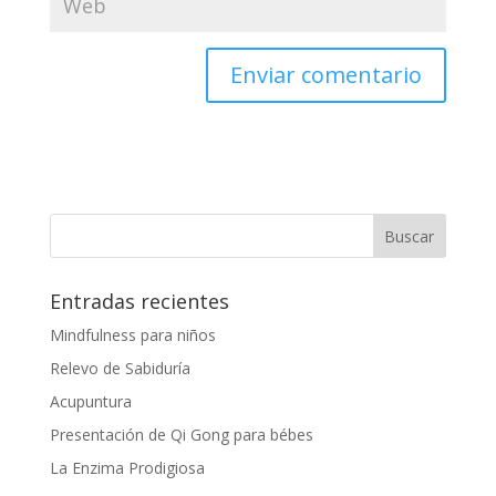
Entradas recientes
Mindfulness para niños
Relevo de Sabiduría
Acupuntura
Presentación de Qi Gong para bébes
La Enzima Prodigiosa