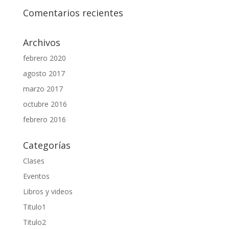
Comentarios recientes
Archivos
febrero 2020
agosto 2017
marzo 2017
octubre 2016
febrero 2016
Categorías
Clases
Eventos
Libros y videos
Titulo1
Titulo2