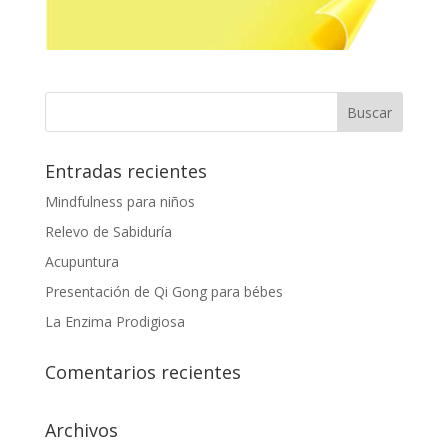
Entradas recientes
Mindfulness para niños
Relevo de Sabiduría
Acupuntura
Presentación de Qi Gong para bébes
La Enzima Prodigiosa
Comentarios recientes
Archivos