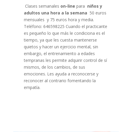
Clases semanales
on-line
para
niños y
adultos una hora a la semana
50 euros
mensuales y 75 euros hora y media.
Teléfono: 646598225 Cuando el practicante
es pequeño lo que más le condiciona es el
tiempo, ya que les cuesta mantenerse
quietos y hacer un ejercicio mental, sin
embargo, el entrenamiento a edades
tempranas les permite adquirir control de sí
mismos, de los cambios, de sus
emociones. Les ayuda a reconocerse y
reconocer al contrario fomentando la
empatía.