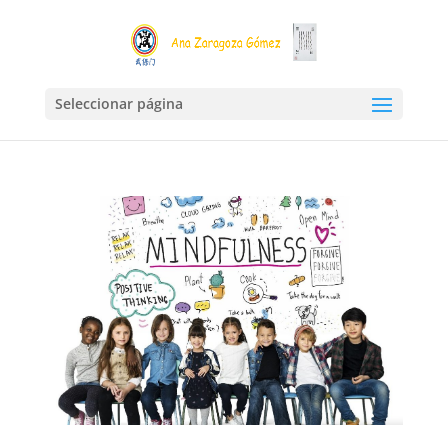
Seleccionar página