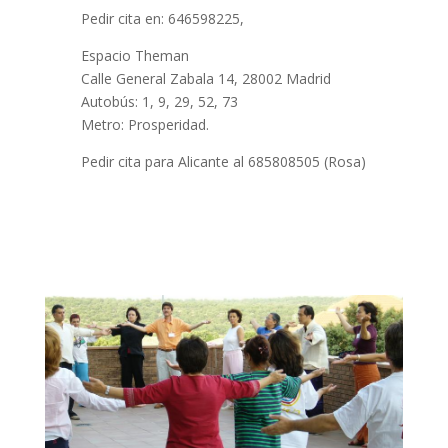
Pedir cita en: 646598225,
Espacio Theman
Calle General Zabala 14, 28002 Madrid
Autobús: 1, 9, 29, 52, 73
Metro: Prosperidad.
Pedir cita para Alicante al 685808505 (Rosa)