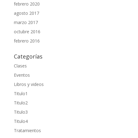
febrero 2020
agosto 2017
marzo 2017
octubre 2016
febrero 2016
Categorías
Clases
Eventos
Libros y videos
Titulo1
Titulo2
Titulo3
Titulo4
Tratamientos