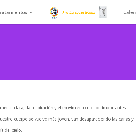
Tratamientos
Calen
 mente clara, la respiración y el movimiento no son importantes
, nuestro cuerpo se vuelve más joven, van desapareciendo las canas y 
a del cielo.