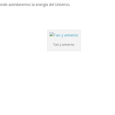
 donde asimilaremos la energía del Universo.
Tao y universo