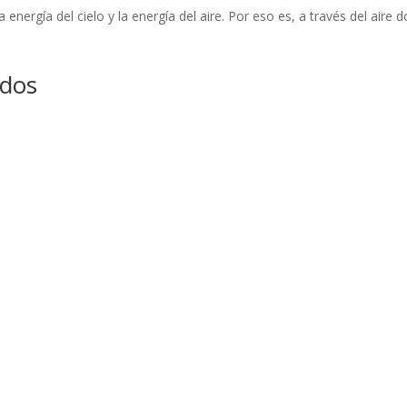
 energía del cielo y la energía del aire. Por eso es, a través del aire
ndos