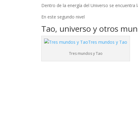
Dentro de la energía del Universo se encuentra la
En este segundo nivel
Tao, universo y otros mu
Tres mundos y Tao