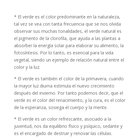
* El verde es el color predominante en la naturaleza,
tal vez se vea con tanta frecuencia que se nos olvida
observar sus muchas tonalidades, el verde natural es
el pigmento de la clorofila, que ayuda a las plantas a
absorber la energía solar para elaborar su alimento, la
fotosíntesis. Por lo tanto, es esencial para la vida
vegetal, siendo un ejemplo de relación natural entre el
color y la luz.
* El verde es también el color de la primavera, cuando
la mayor luz diurna estimula el nuevo crecimiento
después del invierno. Por tanto podemos decir, que el
verde es el color del renacimiento, y la cura, es el color
de la esperanza, sosiega el cuerpo y la mente.
* El verde es un color refrescante, asociado a la
juventud, nos da equilibrio físico y psíquico, sedante y
es el encargado de destruir y renovar las células.