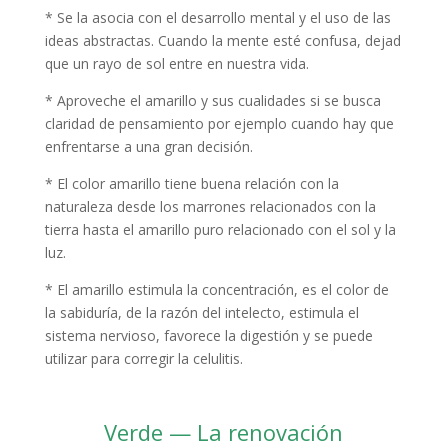
* Se la asocia con el desarrollo mental y el uso de las
ideas abstractas. Cuando la mente esté confusa, dejad
que un rayo de sol entre en nuestra vida.
* Aproveche el amarillo y sus cualidades si se busca
claridad de pensamiento por ejemplo cuando hay que
enfrentarse a una gran decisión.
* El color amarillo tiene buena relación con la
naturaleza desde los marrones relacionados con la
tierra hasta el amarillo puro relacionado con el sol y la
luz.
* El amarillo estimula la concentración, es el color de
la sabiduría, de la razón del intelecto, estimula el
sistema nervioso, favorece la digestión y se puede
utilizar para corregir la celulitis.
Verde — La renovación