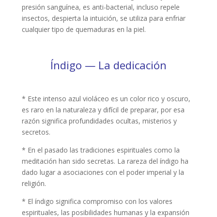
presión sanguínea, es anti-bacterial, incluso repele
insectos, despierta la intuición, se utiliza para enfriar
cualquier tipo de quemaduras en la piel.
Índigo — La dedicación
* Este intenso azul violáceo es un color rico y oscuro,
es raro en la naturaleza y difícil de preparar, por esa
razón significa profundidades ocultas, misterios y
secretos.
* En el pasado las tradiciones espirituales como la
meditación han sido secretas. La rareza del índigo ha
dado lugar a asociaciones con el poder imperial y la
religión.
* El índigo significa compromiso con los valores
espirituales, las posibilidades humanas y la expansión