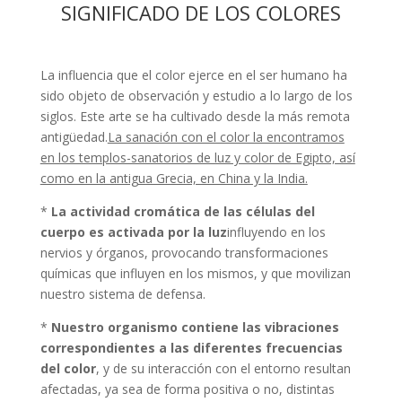
SIGNIFICADO DE LOS COLORES
La influencia que el color ejerce en el ser humano ha
sido objeto de observación y estudio a lo largo de los
siglos. Este arte se ha cultivado desde la más remota
antigüedad.
La sanación con el color la encontramos
en los templos-sanatorios de luz y color de Egipto, así
como en la antigua Grecia, en China y la India.
*
La actividad cromática de las células del
cuerpo es activada por la luz
influyendo en los
nervios y órganos, provocando transformaciones
químicas que influyen en los mismos, y que movilizan
nuestro sistema de defensa.
*
Nuestro organismo contiene las vibraciones
correspondientes a las diferentes frecuencias
del color
, y de su interacción con el entorno resultan
afectadas, ya sea de forma positiva o no, distintas