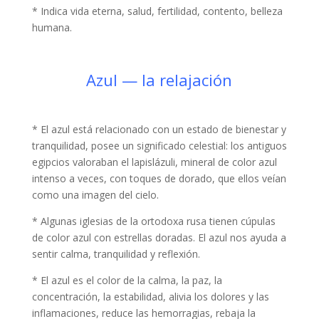
* Indica vida eterna, salud, fertilidad, contento, belleza
humana.
Azul — la relajación
* El azul está relacionado con un estado de bienestar y
tranquilidad, posee un significado celestial: los antiguos
egipcios valoraban el lapislázuli, mineral de color azul
intenso a veces, con toques de dorado, que ellos veían
como una imagen del cielo.
* Algunas iglesias de la ortodoxa rusa tienen cúpulas
de color azul con estrellas doradas. El azul nos ayuda a
sentir calma, tranquilidad y reflexión.
* El azul es el color de la calma, la paz, la
concentración, la estabilidad, alivia los dolores y las
inflamaciones, reduce las hemorragias, rebaja la