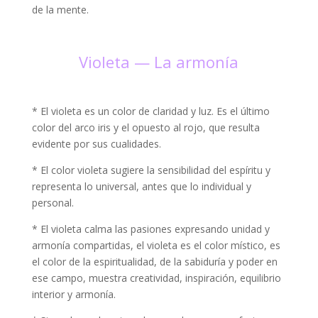
de la mente.
Violeta — La armonía
* El violeta es un color de claridad y luz. Es el último
color del arco iris y el opuesto al rojo, que resulta
evidente por sus cualidades.
* El color violeta sugiere la sensibilidad del espíritu y
representa lo universal, antes que lo individual y
personal.
* El violeta calma las pasiones expresando unidad y
armonía compartidas, el violeta es el color místico, es
el color de la espiritualidad, de la sabiduría y poder en
ese campo, muestra creatividad, inspiración, equilibrio
interior y armonía.