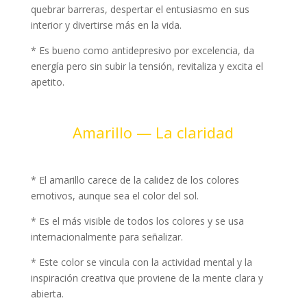
quebrar barreras, despertar el entusiasmo en sus
interior y divertirse más en la vida.
* Es bueno como antidepresivo por excelencia, da
energía pero sin subir la tensión, revitaliza y excita el
apetito.
Amarillo — La claridad
* El amarillo carece de la calidez de los colores
emotivos, aunque sea el color del sol.
* Es el más visible de todos los colores y se usa
internacionalmente para señalizar.
* Este color se vincula con la actividad mental y la
inspiración creativa que proviene de la mente clara y
abierta.