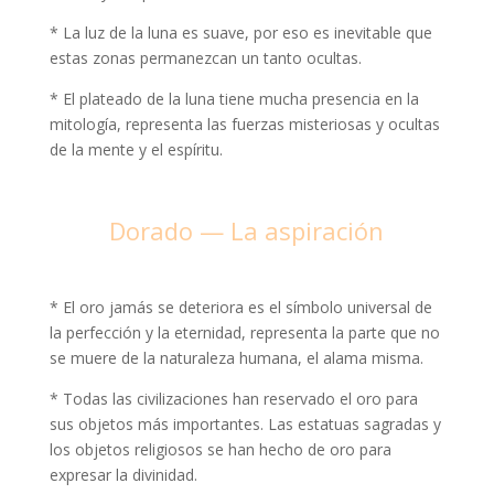
* La luz de la luna es suave, por eso es inevitable que
estas zonas permanezcan un tanto ocultas.
* El plateado de la luna tiene mucha presencia en la
mitología, representa las fuerzas misteriosas y ocultas
de la mente y el espíritu.
Dorado — La aspiración
* El oro jamás se deteriora es el símbolo universal de
la perfección y la eternidad, representa la parte que no
se muere de la naturaleza humana, el alama misma.
* Todas las civilizaciones han reservado el oro para
sus objetos más importantes. Las estatuas sagradas y
los objetos religiosos se han hecho de oro para
expresar la divinidad.