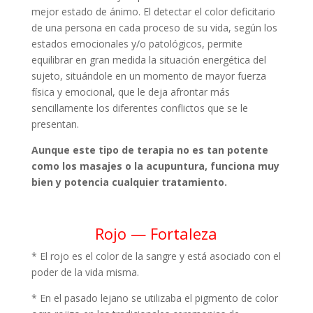
mejor estado de ánimo. El detectar el color deficitario
de una persona en cada proceso de su vida, según los
estados emocionales y/o patológicos, permite
equilibrar en gran medida la situación energética del
sujeto, situándole en un momento de mayor fuerza
física y emocional, que le deja afrontar más
sencillamente los diferentes conflictos que se le
presentan.
Aunque este tipo de terapia no es tan potente
como los masajes o la acupuntura, funciona muy
bien y potencia cualquier tratamiento.
Rojo — Fortaleza
* El rojo es el color de la sangre y está asociado con el
poder de la vida misma.
* En el pasado lejano se utilizaba el pigmento de color