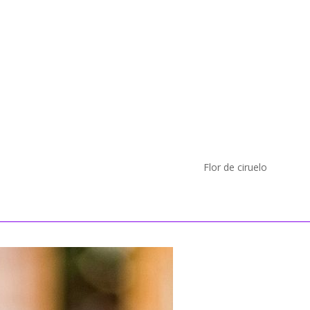
s Flor de ciruelo