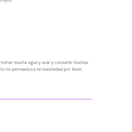
ma tomar mucha agua y usar y consumir muchas
ero no permanezca en inactividad por favor.