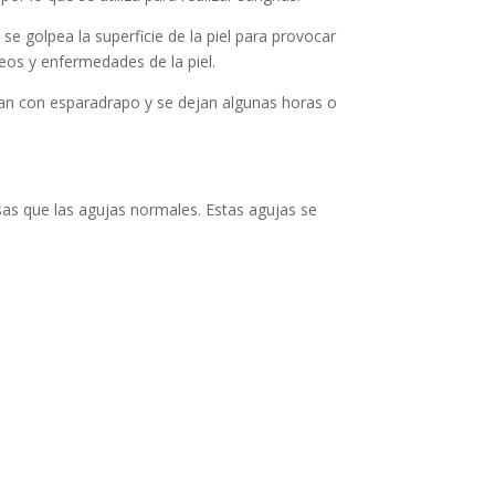
se golpea la superficie de la piel para provocar
neos y enfermedades de la piel.
ijan con esparadrapo y se dejan algunas horas o
as que las agujas normales. Estas agujas se