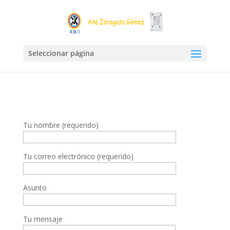
Seleccionar página
Tu nombre (requerido)
Tu correo electrónico (requerido)
Asunto
Tu mensaje