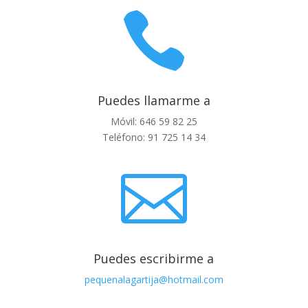

Puedes llamarme a
Móvil: 646 59 82 25
Teléfono: 91 725 14 34

Puedes escribirme a
pequenalagartija@hotmail.com