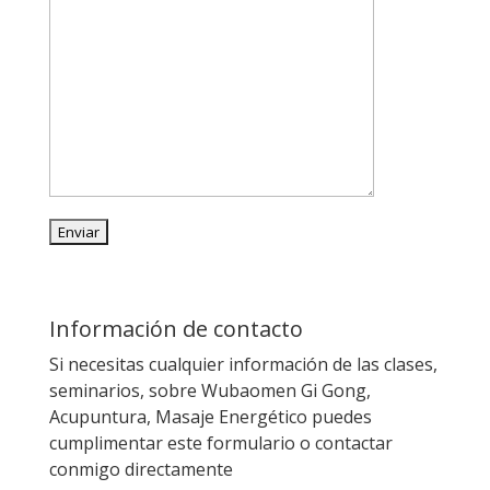
Información de contacto
Si necesitas cualquier información de las clases,
seminarios, sobre Wubaomen Gi Gong,
Acupuntura, Masaje Energético puedes
cumplimentar este formulario o contactar
conmigo directamente