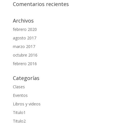
Comentarios recientes
Archivos
febrero 2020
agosto 2017
marzo 2017
octubre 2016
febrero 2016
Categorías
Clases
Eventos
Libros y videos
Titulo1
Titulo2