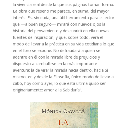
la vivencia real desde la que sus páginas toman forma.
La obra que reseño me parece, en suma, del mayor
interés. Es, sin duda, una útil herramienta para el lector
que —a buen seguro— mirará con nuevos ojos la
historia del pensamiento y descubrirá en ella nuevas
fuentes de inspiración, y que, sobre todo, verá el
modo de llevar a la práctica en su vida cotidiana lo que
en el libro se expone. No defraudará a quien se
adentre en él con la mirada libre de prejuicios y
dispuesto a zambullirse en la más importante
aventura: la de virar la mirada hacia dentro, hacia Sí
mismo, en y desde la Filosofía, único modo de llevar a
cabo, hoy como ayer, lo que esta última quiso ser
originariamente: amor a la Sabiduría”.