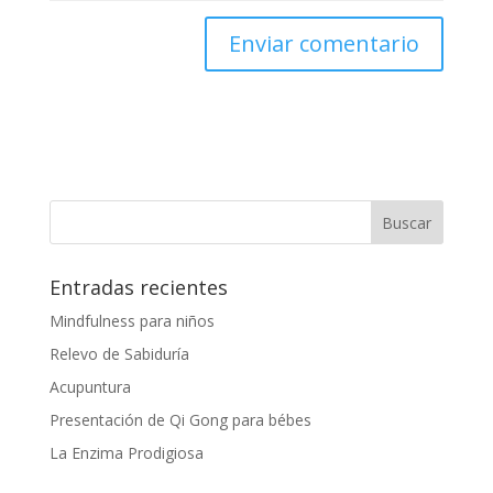
Entradas recientes
Mindfulness para niños
Relevo de Sabiduría
Acupuntura
Presentación de Qi Gong para bébes
La Enzima Prodigiosa