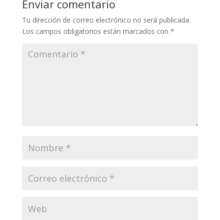
Enviar comentario
Tu dirección de correo electrónico no será publicada.
Los campos obligatorios están marcados con
*