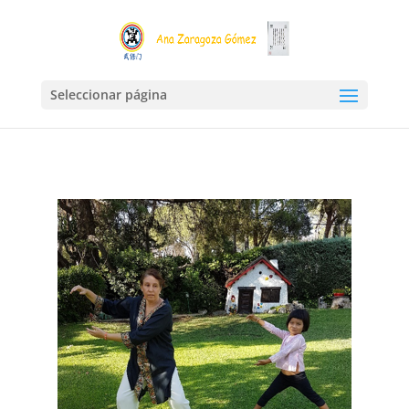
Seleccionar página