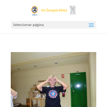
Seleccionar página