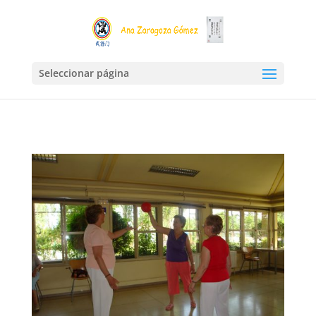
Seleccionar página